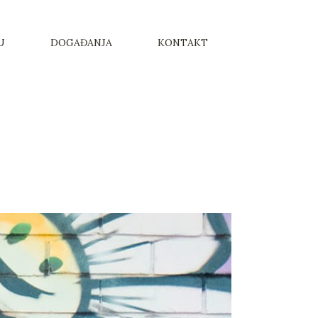
U
DOGAĐANJA
KONTAKT