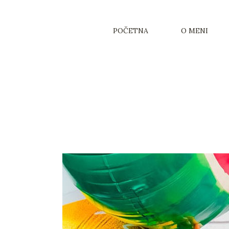
POČETNA
O MENI